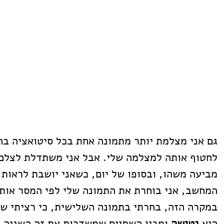
גם אני מצלמת יותר מתמונה אחת בכל סיטואציה בה
לחטוף אותה למצלמה שלי. אבל אני משתדלת לצלם ר
מביעה משהו, ובסופו של יום, כשאני יושבת לראות
המחשב, אני בוחרת את התמונה שלי לפי המסר אותו
במקרה הזה, בחרתי בתמונה השלישית, כי רציתי ש
היא 
נטישה 
ומבין השתיים שמשדרות את זה השניה 