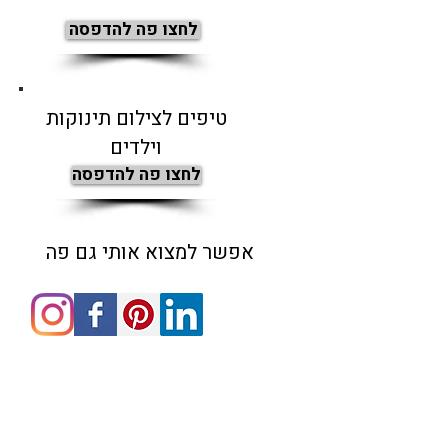
לחצו פה להדפסה
טיפים לצילום תינוקות
וילדים
לחצו פה להדפסה
אפשר למצוא אותי גם פה