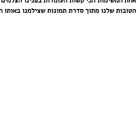
הטובות שלנו מתוך סדרת תמונות שצילמנו באותו ה