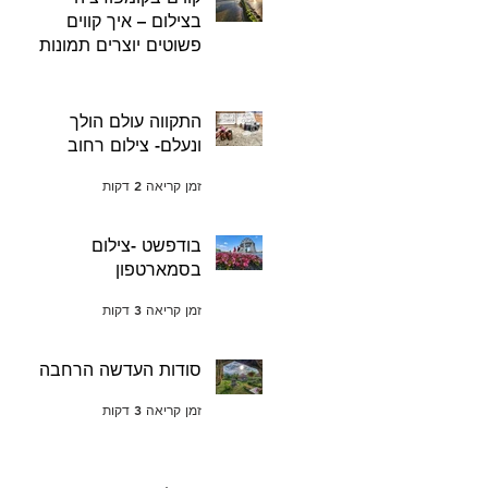
בצילום – איך קווים
פשוטים יוצרים תמונות
עוצמתיות
זמן קריאה 2 דקות
התקווה עולם הולך
ונעלם- צילום רחוב
זמן קריאה 2 דקות
בודפשט -צילום
בסמארטפון
זמן קריאה 3 דקות
סודות העדשה הרחבה
זמן קריאה 3 דקות