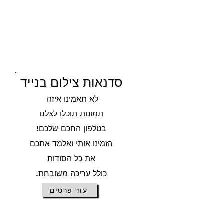
סדנאות צילום בנייד
לא תאמינו איזה
תמונות תוכלו לצלם
בטלפון החכם שלכם!
הזמינו אותי ואלמד אתכם
את כל הסודות
כולל עריכה משובחת.
עוד פרטים