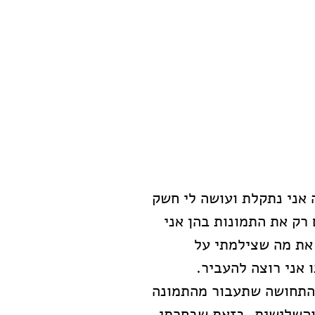
 אני נתקלת ועושה לי חשק 
ק את התמונות בהן אני 
 את מה שצילמתי על 
 אני רוצה להעביר.
התחושה שתעבור מהתמונה 
והשלישית, בזאת שבחרתי, 