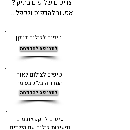
צריכים שליפים בתיק ?
אפשר להדפיס ולקפל...
טיפים לצילום דיוקן
לחצו פה להדפסה
טיפים לצילום לאור
המדורה בל"ג בעומר
לחצו פה להדפסה
טיפים להקפאת מים
ופעילות צילום עם הילדים