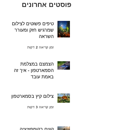
פוסטים אחרונים
טיפים פשוטים לצילום
שמרגיש חזק ומעורר
השראה
זמן קריאה 2 דקות
הצמצם במצלמת
הסמארטפון - איך זה
באמת עובד
זמן קריאה 3 דקות
צילום קיץ בסמארטפון
זמן קריאה 3 דקות
קווים בקומפוזיציה