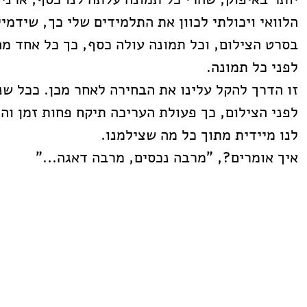
בסרט הצילום, וכל תמונה עולה כסף, כך כל אחד מה
לפני כל תמונה.
זו הדרך להקל עלינו את הבחירה לאחר מכן. ככל שנצ
לפני הצילום, כך פעולת העריכה תיקח פחות זמן וה
לנו מיידית מתוך כל מה שצילמנו.
איך אומרים?, "מרבה נכסים, מרבה דאגה..."