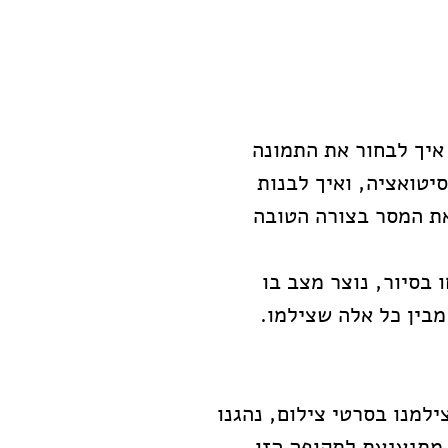
איך לבחור את התמונה 
טואציה, ואיך לבנות 
ת המסר בצורה הטובה 
בסיור, נוצר מצב בו 
מבין כל אלה שצילמו.
ילמנו בסרטי צילום, נהגנו 
 מתגעגעת לתקופה הזו.