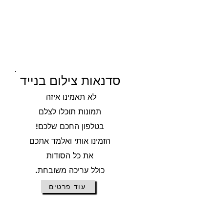
סדנאות צילום בנייד
לא תאמינו איזה
תמונות תוכלו לצלם
בטלפון החכם שלכם!
הזמינו אותי ואלמד אתכם
את כל הסודות
כולל עריכה משובחת.
עוד פרטים