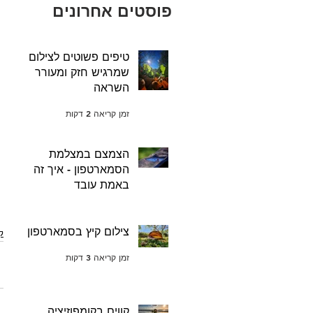
פוסטים אחרונים
טיפים פשוטים לצילום
שמרגיש חזק ומעורר
השראה
זמן קריאה 2 דקות
הצמצם במצלמת
הסמארטפון - איך זה
באמת עובד
זמן קריאה 3 דקות
צילום קיץ בסמארטפון
ק
זמן קריאה 3 דקות
קווים בקומפוזיציה