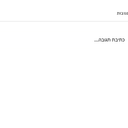
גובות
כתיבת תגובה...