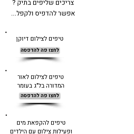
צריכים שליפים בתיק ?
אפשר להדפיס ולקפל...
טיפים לצילום דיוקן
לחצו פה להדפסה
טיפים לצילום לאור
המדורה בל"ג בעומר
לחצו פה להדפסה
טיפים להקפאת מים
ופעילות צילום עם הילדים