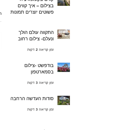
בצילום – איך קווים
פשוטים יוצרים תמונות
ת
עוצמתיות
זמן קריאה 2 דקות
התקווה עולם הולך
ונעלם- צילום רחוב
זמן קריאה 2 דקות
בודפשט -צילום
בסמארטפון
זמן קריאה 3 דקות
סודות העדשה הרחבה
זמן קריאה 3 דקות