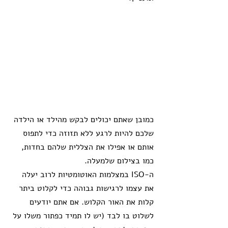
כמובן שאתם יכולים לבקש מהילד או הילדה 
שלכם להיות לרגע ללא תזוזה כדי לתפוס 
אותם או אפילו את הצללית שלהם בחדות, 
כמו בצילום שלמעלה.
ה-ISO במצלמות האוטומטיות לרוב יעלה 
את עצמו לרגישות גבוהה כדי לקלוט ביתר 
קלות את האור הקלוש. אם אתם יודעים 
לשלוט בו לבד (יש לו תמיד כפתור משלו על 