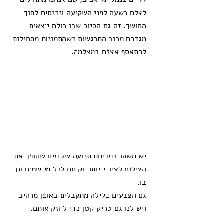
לצלם כשעה לפני השקיעה ונכנסים לתוך 
החושך. זה גם הסיור שבו כולם יוצאים 
מגדרם מרוב התרגשות כשהתמונות מתחילות 
להתאסף אצלם במצלמה.
יש משהו במריחת תנועה של מים שהופך את 
הצילום לציורי יותר וקוסם לכל מי שמתבונן 
בו. 
גם הצבעים בלילה מתקבלים באופן מרהיב 
ויש לנו גם טריק קטן כדי לחזק אותם.