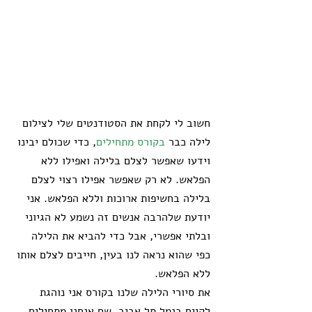
חשוב לי לקחת את הסטודנטים שלי לצילום 
לילה כבר 
בקורס מתחילים
, כדי שכולם יבינו 
וידעו שאפשר לצלם בלילה ואפילו ללא 
הפלאש. לא רק שאפשר אפילו רצוי לצלם 
בלילה בחשיפות ארוכות וללא הפלאש. אני 
יודעת שלהרבה אנשים זה נשמע לא הגיוני 
ובלתי אפשרי, אבל כדי להביא את הלילה 
כפי שהוא נראה לנו בעין, חייבים לצלם אותו 
ללא הפלאש.
את סיורי הלילה שלנו בקורס אני נוהגת 
לקיים בנמל תל אביב, שם אנחנו מתחילים 